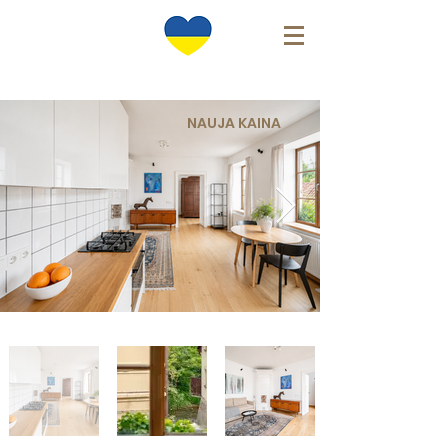
NAUJA KAINA