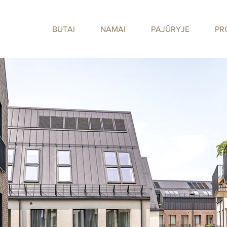
BUTAI
NAMAI
PAJŪRYJE
PR