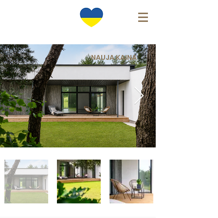
NAUJA KAINA